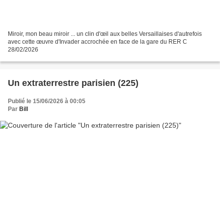
Miroir, mon beau miroir ... un clin d'œil aux belles Versaillaises d'autrefois
avec cette œuvre d'Invader accrochée en face de la gare du RER C
28/02/2026
Un extraterrestre parisien (225)
Publié le 15/06/2026 à 00:05
Par
Bill