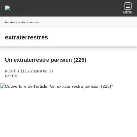
MENU
Accueil
» extraterrestres
extraterrestres
Un extraterrestre parisien (226)
Publié le 11/07/2026 à 00:33
Par
Bill