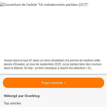
Assise dans le bus 67 dans un sens inhabituel m'a permis de repérer cette
œuvre d'Invader, un jour de septembre 2025, où je partais faire des courses
dans le Marais. Et hop : un très classique a rejoint ma sélection ! 15
septembre 2025
Page suivante >
Hébergé par Overblog
Top articles