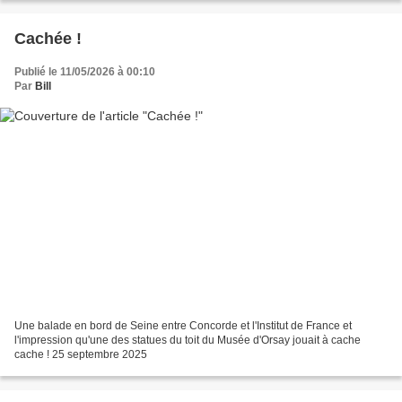
Cachée !
Publié le 11/05/2026 à 00:10
Par
Bill
Une balade en bord de Seine entre Concorde et l'Institut de France et
l'impression qu'une des statues du toit du Musée d'Orsay jouait à cache
cache ! 25 septembre 2025