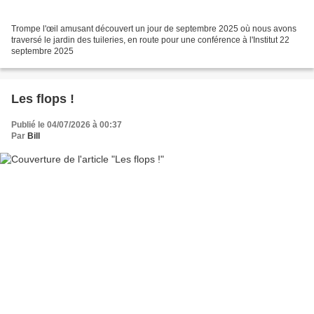
Trompe l'œil amusant découvert un jour de septembre 2025 où nous avons
traversé le jardin des tuileries, en route pour une conférence à l'Institut 22
septembre 2025
Les flops !
Publié le 04/07/2026 à 00:37
Par
Bill