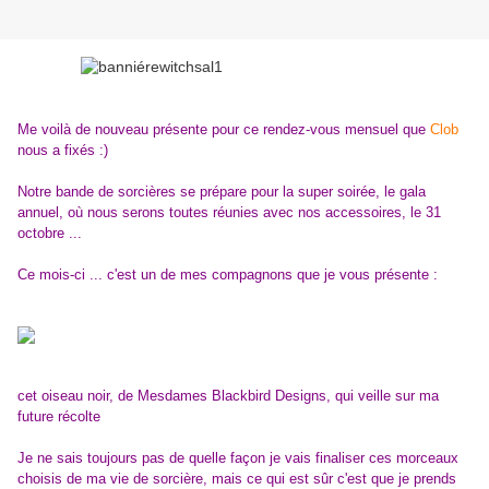
Me voilà de nouveau présente pour ce rendez-vous mensuel que
Clob
nous a fixés :)
Notre bande de sorcières se prépare pour la super soirée, le gala
annuel, où nous serons toutes réunies avec nos accessoires, le 31
octobre ...
Ce mois-ci ... c'est un de mes compagnons que je vous présente :
cet oiseau noir, de Mesdames Blackbird Designs, qui veille sur ma
future récolte
Je ne sais toujours pas de quelle façon je vais finaliser ces morceaux
choisis de ma vie de sorcière, mais ce qui est sûr c'est que je prends