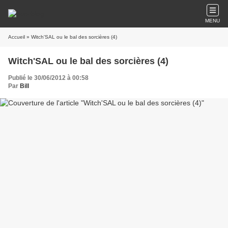
MENU
Accueil
» Witch'SAL ou le bal des sorcières (4)
Witch'SAL ou le bal des sorcières (4)
Publié le 30/06/2012 à 00:58
Par
Bill