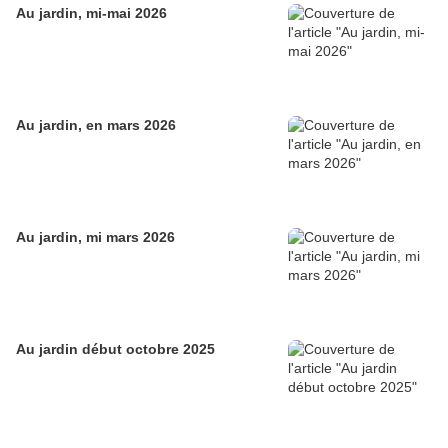
Au jardin, mi-mai 2026
Au jardin, en mars 2026
Au jardin, mi mars 2026
Au jardin début octobre 2025