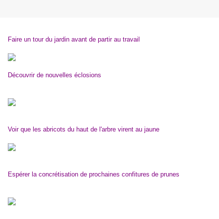
Faire un tour du jardin avant de partir au travail
Découvrir de nouvelles éclosions
Voir que les abricots du haut de l'arbre virent au jaune
Espérer la concrétisation de prochaines confitures de prunes