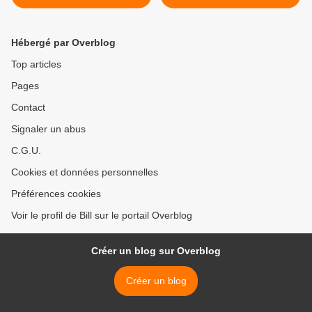
Hébergé par Overblog
Top articles
Pages
Contact
Signaler un abus
C.G.U.
Cookies et données personnelles
Préférences cookies
Voir le profil de Bill sur le portail Overblog
Créer un blog sur Overblog
Créer un blog