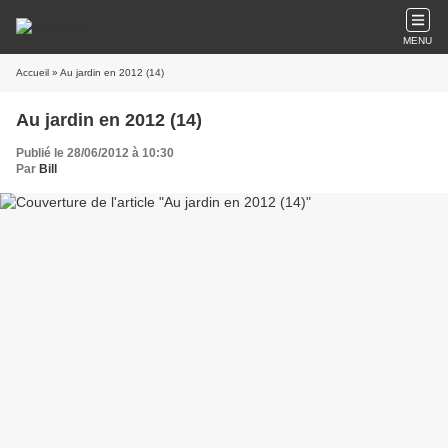
MENU
Accueil
» Au jardin en 2012 (14)
Au jardin en 2012 (14)
Publié le 28/06/2012 à 10:30
Par
Bill