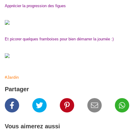
Apprécier la progression des figues
Et picorer quelques framboises pour bien démarrer la journée :)
#Jardin
Partager
Vous aimerez aussi