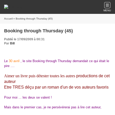
MENU
Accueil
» Booking through Thursday (45)
Booking through Thursday (45)
Publié le 17/09/2009 à 00:31
Par
Bill
Le
30 avril
, le site Booking through Thursday demandait ce qui était le
pire ....
Aimer un livre puis détester toutes les autres
productions de cet
auteur
Etre TRES déçu par un roman d'un de vos auteurs favoris
Pour moi ... les deux se valent !
Mais dans le premier cas, je ne persévérerai pas à lire cet auteur,