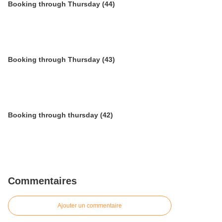
Booking through Thursday (44)
Booking through Thursday (43)
Booking through thursday (42)
Commentaires
Ajouter un commentaire