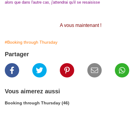
alors que dans l'autre cas, j'attendrai qu'il se resaisisse
A vous maintenant !
#Booking through Thursday
Partager
Vous aimerez aussi
Booking through Thursday (46)