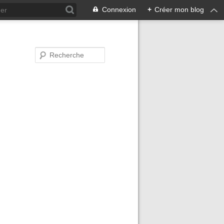
Connexion
+
Créer mon blog