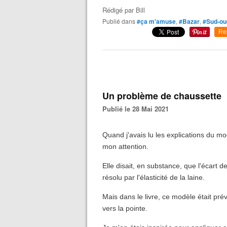
Rédigé par
Bill
Publié dans
#ça m'amuse
,
#Bazar
,
#Sud-ou
Re
Un problème de chaussette
Publié le 28 Mai 2021
Quand j'avais lu les explications du mo
mon attention.
Elle disait, en substance, que l'écart 
résolu par l'élasticité de la laine.
Mais dans le livre, ce modèle était prév
vers la pointe.