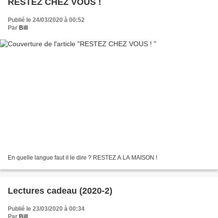
RESTEZ CHEZ VOUS !
Publié le 24/03/2020 à 00:52
Par
Bill
En quelle langue faut il le dire ? RESTEZ A LA MAISON !
Lectures cadeau (2020-2)
Publié le 23/03/2020 à 00:34
Par
Bill