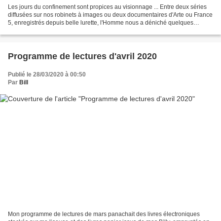
Les jours du confinement sont propices au visionnage ... Entre deux séries
diffusées sur nos robinets à images ou deux documentaires d'Arte ou France
5, enregistrés depuis belle lurette, l'Homme nous a déniché quelques
pépites, dont Gymnastique, un programme...
Programme de lectures d'avril 2020
Publié le 28/03/2020 à 00:50
Par
Bill
Mon programme de lectures de mars panachait des livres électroniques