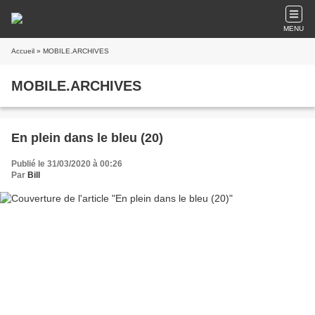
MENU
Accueil
» MOBILE.ARCHIVES
MOBILE.ARCHIVES
En plein dans le bleu (20)
Publié le 31/03/2020 à 00:26
Par
Bill