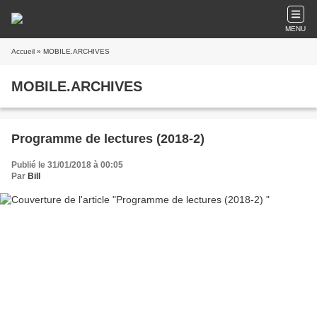
MENU
Accueil
» MOBILE.ARCHIVES
MOBILE.ARCHIVES
Programme de lectures (2018-2)
Publié le 31/01/2018 à 00:05
Par
Bill