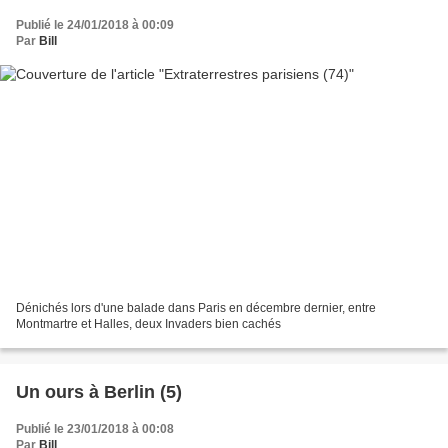
Publié le 24/01/2018 à 00:09
Par
Bill
Dénichés lors d'une balade dans Paris en décembre dernier, entre
Montmartre et Halles, deux Invaders bien cachés
Un ours à Berlin (5)
Publié le 23/01/2018 à 00:08
Par
Bill