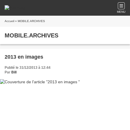
MENU
Accueil
» MOBILE.ARCHIVES
MOBILE.ARCHIVES
2013 en images
Publié le 31/12/2013 à 12:44
Par
Bill