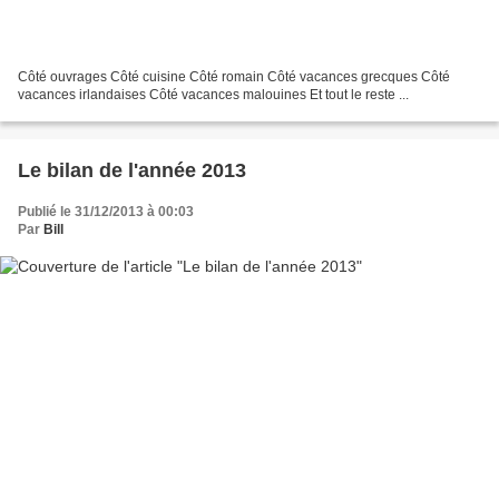
Côté ouvrages Côté cuisine Côté romain Côté vacances grecques Côté
vacances irlandaises Côté vacances malouines Et tout le reste ...
Le bilan de l'année 2013
Publié le 31/12/2013 à 00:03
Par
Bill