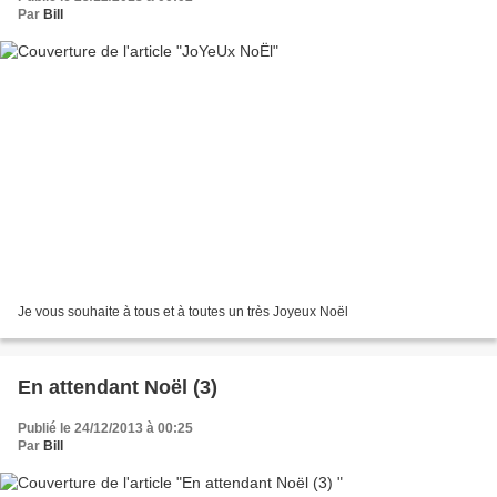
Par
Bill
Je vous souhaite à tous et à toutes un très Joyeux Noël
En attendant Noël (3)
Publié le 24/12/2013 à 00:25
Par
Bill