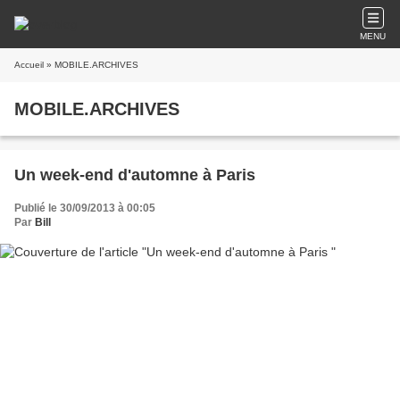
MENU
Accueil
» MOBILE.ARCHIVES
MOBILE.ARCHIVES
Un week-end d'automne à Paris
Publié le 30/09/2013 à 00:05
Par
Bill