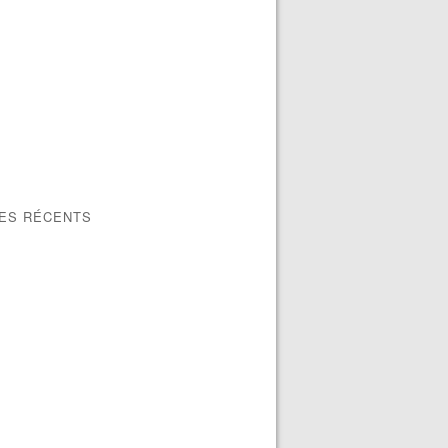
LES RÉCENTS