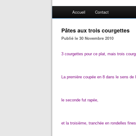
Accueil
Contact
Pâtes aux trois courgettes
Publié le 30 Novembre 2010
3 courgettes pour ce plat, mais trois cou
La première coupée en 8 dans le sens de l
le seconde fut rapée,
et la troisième, tranchée en rondelles fines