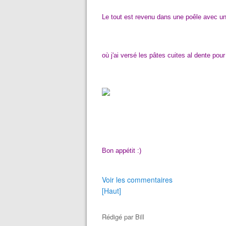
Le tout est revenu dans une poêle avec un
où j'ai versé les pâtes cuites al dente pou
Bon appétit :)
Voir les commentaires
[Haut]
Rédigé par
Bill