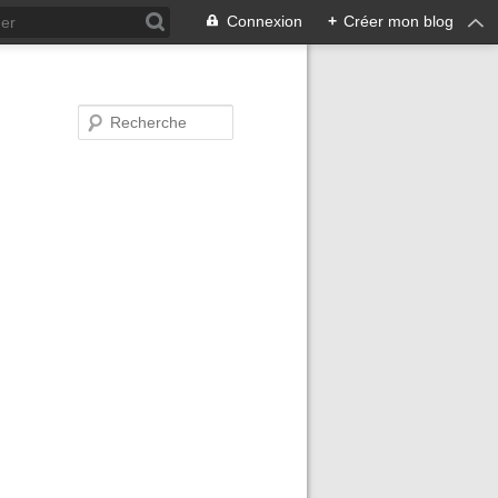
Connexion
+
Créer mon blog