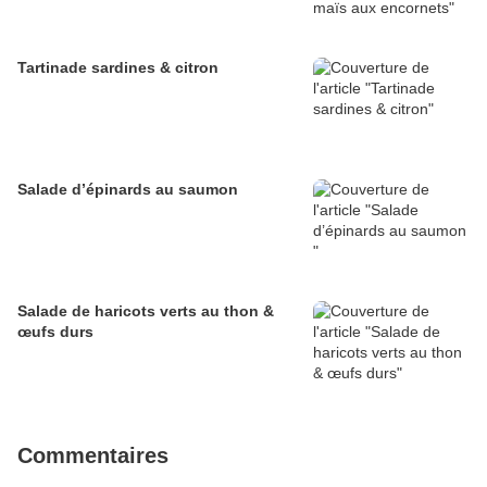
Tartinade sardines & citron
Salade d’épinards au saumon
Salade de haricots verts au thon &
œufs durs
Commentaires