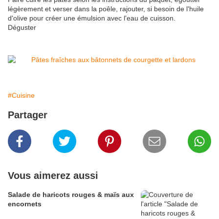
légèrement et verser dans la poêle, rajouter, si besoin de l'huile
d'olive pour créer une émulsion avec l'eau de cuisson.
Déguster
#Cuisine
Partager
Vous aimerez aussi
Salade de haricots rouges & maïs aux
encornets