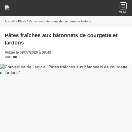
MENU
Accueil
» Pâtes fraîches aux bâtonnets de courgette et lardons
Pâtes fraîches aux bâtonnets de courgette et
lardons
Publié le 09/07/2026 à 00:49
Par
Bill