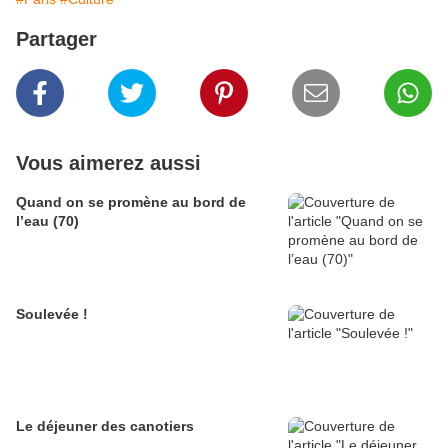
Partager
Vous aimerez aussi
Quand on se promène au bord de
l’eau (70)
Soulevée !
Le déjeuner des canotiers