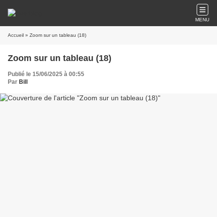
MENU
Accueil
» Zoom sur un tableau (18)
Zoom sur un tableau (18)
Publié le 15/06/2025 à 00:55
Par
Bill