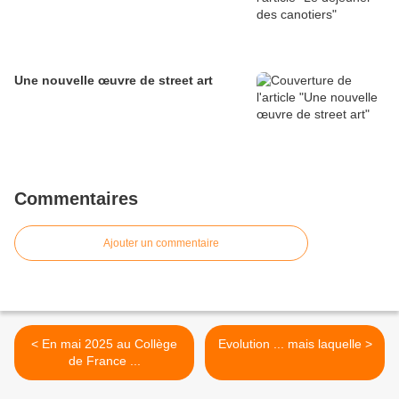
Une nouvelle œuvre de street art
Commentaires
Ajouter un commentaire
< En mai 2025 au Collège
Evolution ... mais laquelle >
de France ...