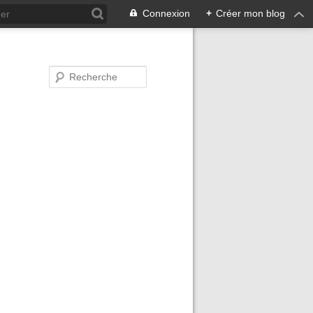
Connexion
+
Créer mon blog