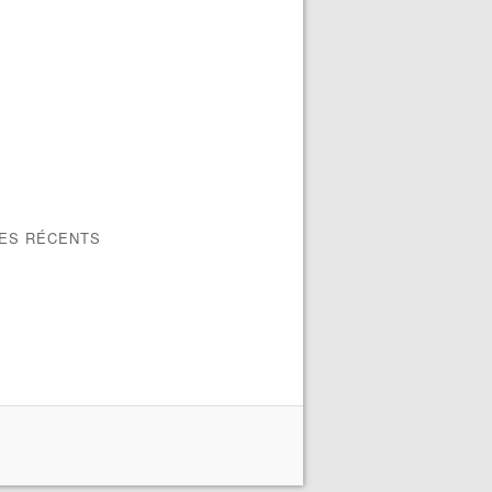
LES RÉCENTS