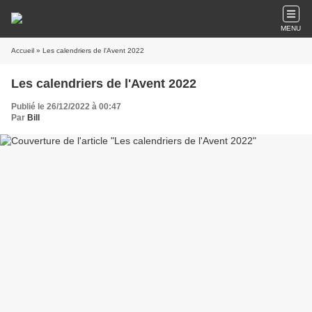
MENU
Accueil
» Les calendriers de l'Avent 2022
Les calendriers de l'Avent 2022
Publié le 26/12/2022 à 00:47
Par
Bill