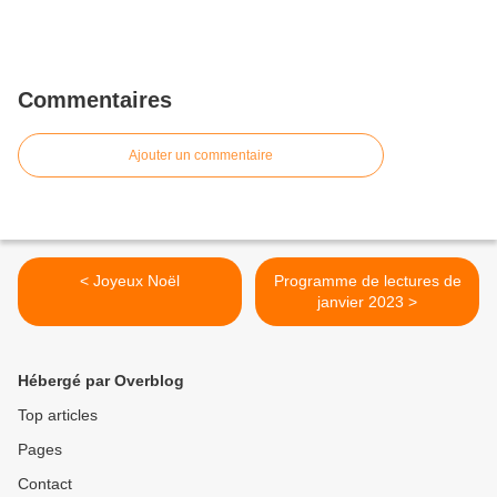
Commentaires
Ajouter un commentaire
< Joyeux Noël
Programme de lectures de
janvier 2023 >
Hébergé par Overblog
Top articles
Pages
Contact