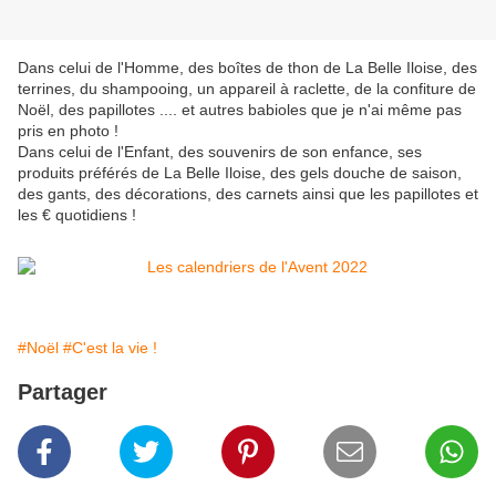
Dans celui de l'Homme, des boîtes de thon de La Belle Iloise, des
terrines, du shampooing, un appareil à raclette, de la confiture de
Noël, des papillotes .... et autres babioles que je n'ai même pas
pris en photo !
Dans celui de l'Enfant, des souvenirs de son enfance, ses
produits préférés de La Belle Iloise, des gels douche de saison,
des gants, des décorations, des carnets ainsi que les papillotes et
les € quotidiens !
#Noël
#C'est la vie !
Partager