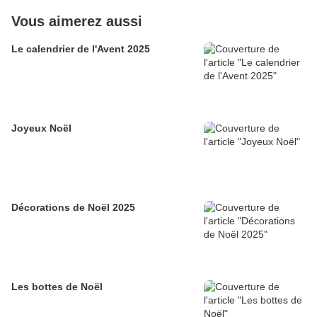
Vous aimerez aussi
Le calendrier de l'Avent 2025
Joyeux Noël
Décorations de Noël 2025
Les bottes de Noël