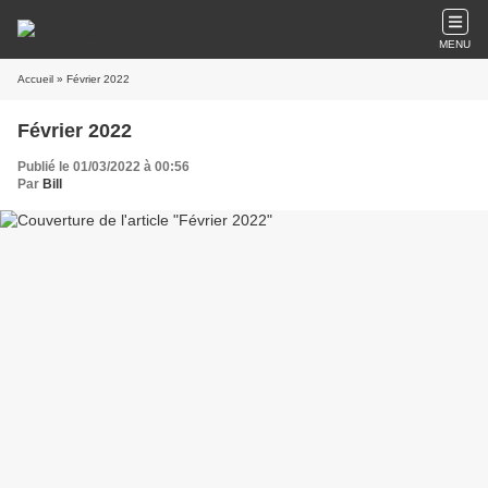
MENU
Accueil
» Février 2022
Février 2022
Publié le 01/03/2022 à 00:56
Par
Bill