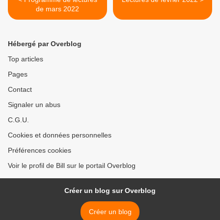
de mars 2022
Hébergé par Overblog
Top articles
Pages
Contact
Signaler un abus
C.G.U.
Cookies et données personnelles
Préférences cookies
Voir le profil de Bill sur le portail Overblog
Créer un blog sur Overblog
Créer un blog