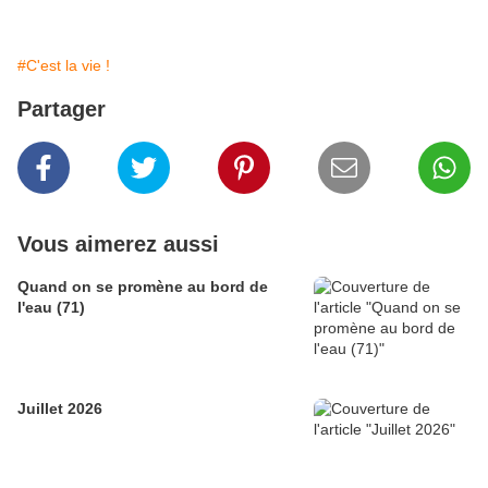
#C'est la vie !
Partager
Vous aimerez aussi
Quand on se promène au bord de
l'eau (71)
Juillet 2026