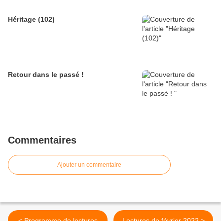
Héritage (102)
Retour dans le passé !
Commentaires
Ajouter un commentaire
< Programme de lectures
Lectures de février 2022 >